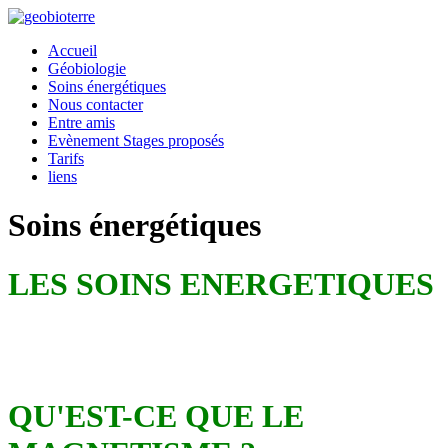
Accueil
Géobiologie
Soins énergétiques
Nous contacter
Entre amis
Evènement Stages proposés
Tarifs
liens
Soins énergétiques
LES SOINS ENERGETIQUES
QU'EST-CE QUE LE