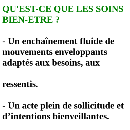
QU'EST-CE QUE LES SOINS
BIEN-ETRE ?
- Un enchaînement fluide de
mouvements enveloppants
adaptés aux besoins, aux
ressentis.
- Un acte plein de sollicitude et
d’intentions bienveillantes.