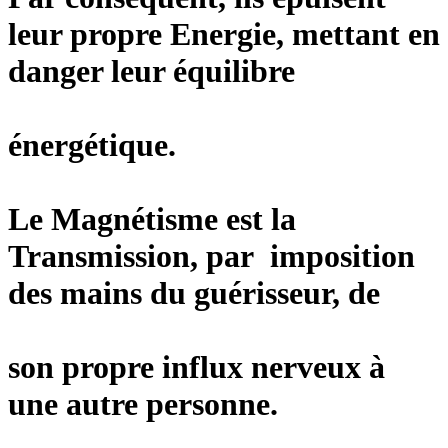
leur propre Energie, mettant en
danger leur équilibre
énergétique.
Le Magnétisme est la
Transmission, par imposition
des mains du guérisseur, de
son propre influx nerveux à
une autre personne.