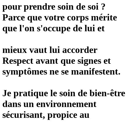
pour prendre soin de soi ?
Parce que votre corps mérite
que l'on s'occupe de lui et
mieux vaut lui accorder
Respect avant que signes et
symptômes ne se manifestent.
Je pratique le soin de bien-être
dans un environnement
sécurisant, propice au