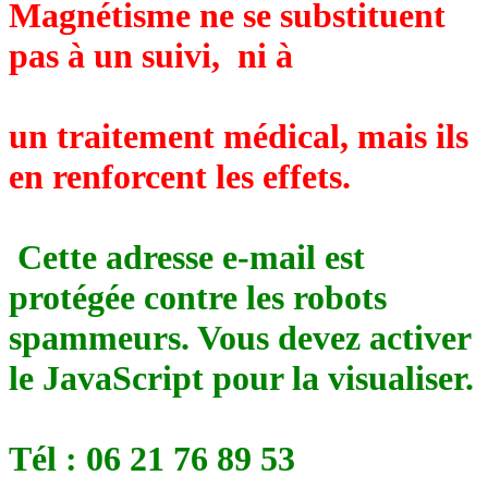
Magnétisme ne se substituent
pas à un suivi, ni à
un traitement médical, mais ils
en renforcent les effets.
Cette adresse e-mail est
protégée contre les robots
spammeurs. Vous devez activer
le JavaScript pour la visualiser.
Tél : 06 21 76 89 53