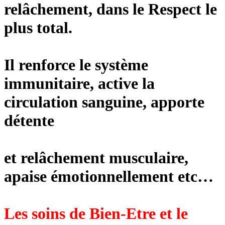
relâchement, dans le Respect le
plus total.
Il renforce le système
immunitaire, active la
circulation sanguine, apporte
détente
et relâchement musculaire,
apaise émotionnellement etc…
Les soins de Bien-Etre et le