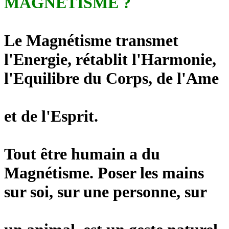
MAGNETISME ?
Le Magnétisme transmet
l'Energie, rétablit l'Harmonie,
l'Equilibre du Corps, de l'Ame
et de l'Esprit.
Tout être humain a du
Magnétisme. Poser les mains
sur soi, sur une personne, sur