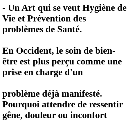
- Un Art qui se veut Hygiène de
Vie et Prévention des
problèmes de Santé.
En Occident, le soin de bien-
être est plus perçu comme une
prise en charge d'un
problème déjà manifesté.
Pourquoi attendre de ressentir
gêne, douleur ou inconfort